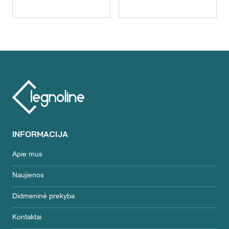
INFORMACIJA
Apie mus
Naujienos
Didmeninė prekyba
Kontaktai