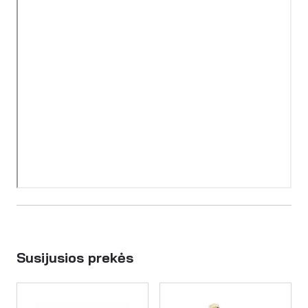
Susijusios prekės