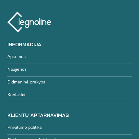
INFORMACIJA
Apie mus
Naujienos
Didmeninė prekyba
Kontaktai
KLIENTŲ APTARNAVIMAS
Privatumo politika