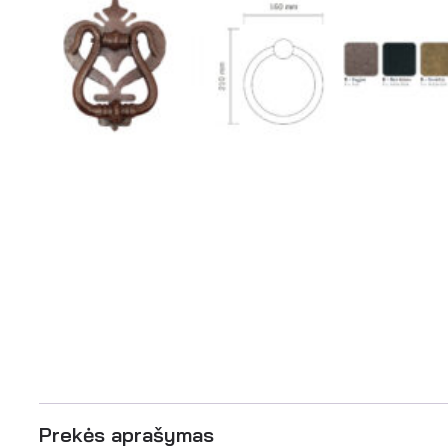
Prekės aprašymas